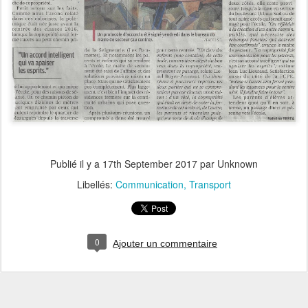
Publié il y a
17th September 2017
par Unknown
Libellés:
Communication
Transport
0
Ajouter un commentaire