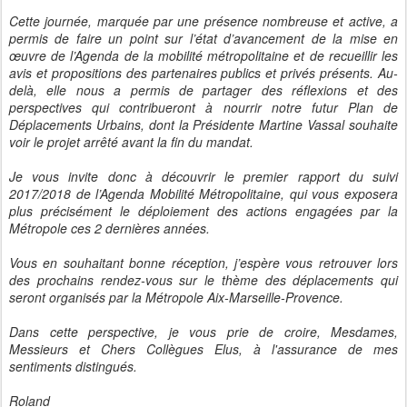
Cette journée, marquée par une présence nombreuse et active, a
permis de faire un point sur l’état d’avancement de la mise en
œuvre de l’Agenda de la mobilité métropolitaine et de recueillir les
avis et propositions des partenaires publics et privés présents. Au-
delà, elle nous a permis de partager des réflexions et des
perspectives qui contribueront à nourrir notre futur Plan de
Déplacements Urbains, dont la Présidente Martine Vassal souhaite
voir le projet arrêté avant la fin du mandat.
Je vous invite donc à découvrir le premier rapport du suivi
2017/2018 de l’Agenda Mobilité Métropolitaine, qui vous exposera
plus précisément le déploiement des actions engagées par la
Métropole ces 2 dernières années.
Vous en souhaitant bonne réception, j’espère vous retrouver lors
des prochains rendez-vous sur le thème des déplacements qui
seront organisés par la Métropole Aix-Marseille-Provence.
Dans cette perspective, je vous prie de croire, Mesdames,
Messieurs et Chers Collègues Elus, à l'assurance de mes
sentiments distingués.
Roland