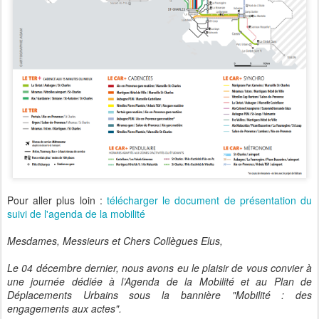
Pour aller plus loin :
télécharger le document de présentation du
suivi de l'agenda de la mobilité
Mesdames, Messieurs et Chers Collègues Elus,
Le 04 décembre dernier, nous avons eu le plaisir de vous convier à
une journée dédiée à l’Agenda de la Mobilité et au Plan de
Déplacements Urbains sous la bannière "Mobilité : des
engagements aux actes".