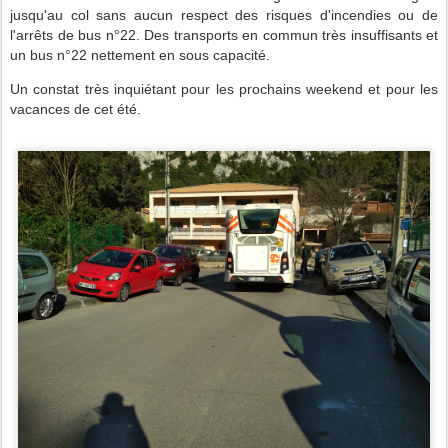
jusqu'au col sans aucun respect des risques d'incendies ou de
l'arrêts de bus n°22. Des transports en commun très insuffisants et
un bus n°22 nettement en sous capacité.
Un constat très inquiétant pour les prochains weekend et pour les
vacances de cet été.