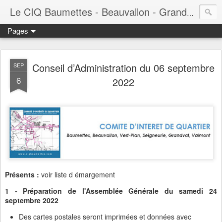
Le CIQ Baumettes - Beauvallon - Grandval - Seigneurie - Valmont - Vert-Plan
Pages
Conseil d’Administration du 06 septembre
SEP
6
2022
Présents :
voir liste d émargement
1 - Préparation de l'Assemblée Générale du samedi 24
septembre 2022
Des cartes postales seront imprimées et données avec