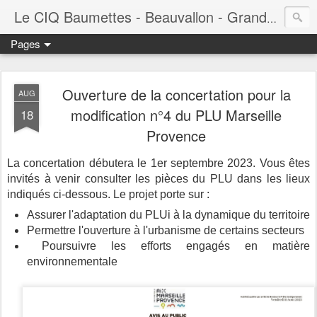
Le CIQ Baumettes - Beauvallon - Grandval - Seigneurie - Valmont - Vert-Plan
Pages
Ouverture de la concertation pour la
AUG
modification n°4 du PLU Marseille
18
Provence
La concertation débutera le 1er septembre 2023. Vous êtes
invités à venir consulter les pièces du PLU dans les lieux
indiqués ci-dessous. Le projet porte sur :
Assurer l'adaptation du PLUi à la dynamique du territoire
Permettre l'ouverture à l'urbanisme de certains secteurs
Poursuivre les efforts engagés en matière
environnementale