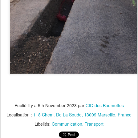
Publié il y a
5th November 2023
par
CIQ des Baumettes
Localisation :
118 Chem. De La Soude, 13009 Marseille, France
Libellés:
Communication
Transport