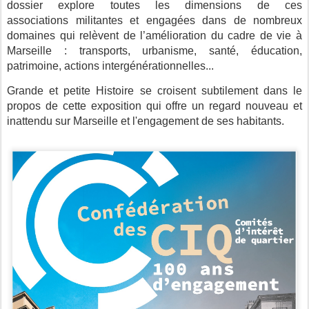
dossier explore toutes les dimensions de ces
associations militantes et engagées dans de nombreux
domaines qui relèvent de l’amélioration du cadre de vie à
Marseille : transports, urbanisme, santé, éducation,
patrimoine, actions intergénérationnelles...
Grande et petite Histoire se croisent subtilement dans le
propos de cette exposition qui offre un regard nouveau et
inattendu sur Marseille et l'engagement de ses habitants.