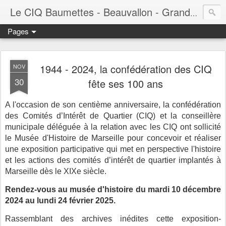
Le CIQ Baumettes - Beauvallon - Grandval - Seigneurie - Valmont - Vert-Plan
Pages
1944 - 2024, la confédération des CIQ
NOV
30
fête ses 100 ans
A l'occasion de son centième anniversaire, la confédération
des Comités d’Intérêt de Quartier (CIQ) et la conseillère
municipale déléguée à la relation avec les CIQ ont sollicité
le Musée d'Histoire de Marseille pour concevoir et réaliser
une exposition participative qui met en perspective l'histoire
et les actions des comités d’intérêt de quartier implantés à
Marseille dès le XIXe siècle.
Rendez-vous au musée d'histoire du mardi 10 décembre
2024 au lundi 24 février 2025.
Rassemblant des archives inédites cette exposition-