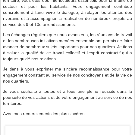
territoire, vous êtes des interlocuteurs essentiels pour la mairie de
secteur et pour les habitants. Votre engagement contribue
concrètement à faire vivre le dialogue, à relayer les attentes des
riverains et à accompagner la réalisation de nombreux projets au
service des 9 et 10e arrondissements.
Les échanges réguliers que nous avons eus, les réunions de travail
et les nombreuses initiatives menées ensemble ont permis de faire
avancer de nombreux sujets importants pour nos quartiers. Je tiens
à saluer la qualité de ce travail collectif et l'esprit constructif qui a
toujours guidé nos relations.
Je tiens à vous exprimer ma sincère reconnaissance pour votre
engagement constant au service de nos concitoyens et de la vie de
nos quartiers.
Je vous souhaite à toutes et à tous une pleine réussite dans la
poursuite de vos actions et de votre engagement au service de nos
territoires.
Avec mes remerciements les plus sincères.